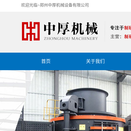
欢迎光临~郑州中厚机械设备有限公司
首页
关于我们