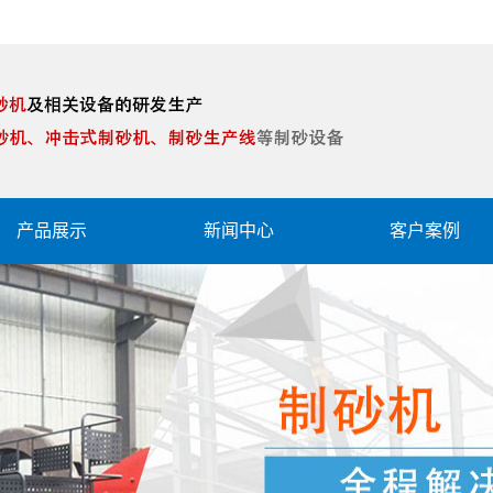
产品展示
新闻中心
客户案例