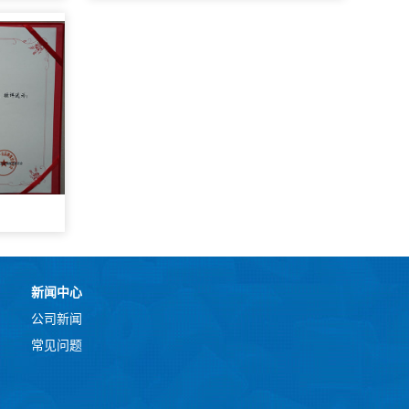
新闻中心
公司新闻
常见问题