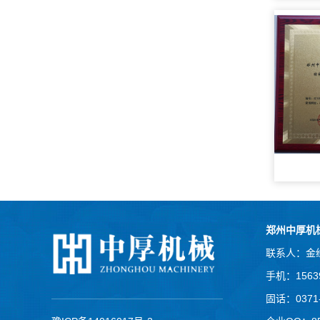
郑州中厚机
联系人：金
手机：15639
固话：0371-