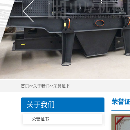
首页
关于我们
荣誉证书
>>
>>
荣誉
关于我们
荣誉证书