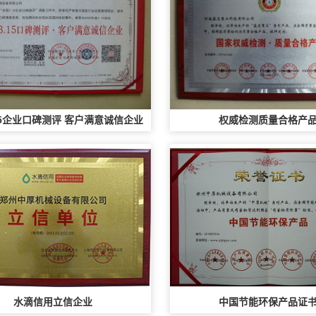
15企业口碑测评 客户满意诚信企业
权威检测质量合格产
水滴信用立信企业
中国节能环保产品​证