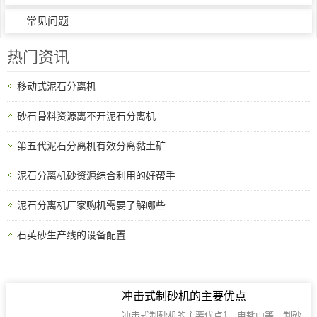
常见问题
热门资讯
移动式泥石分离机
砂石骨料资源离不开泥石分离机
第五代泥石分离机有效分离黏土矿
泥石分离机砂资源综合利用的好帮手
泥石分离机厂家购机需要了解哪些
石英砂生产线的设备配置
冲击式制砂机的主要优点
冲击式制砂机的主要优点1、电耗中等，制砂