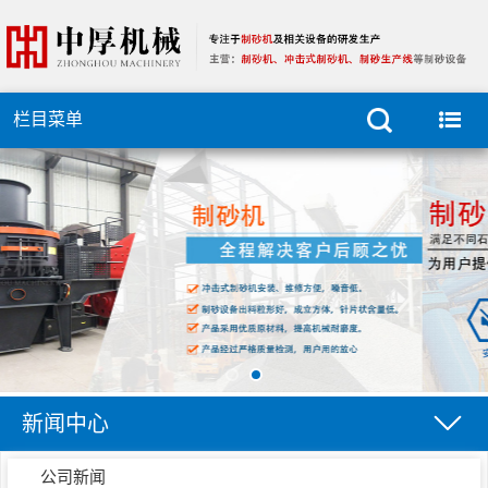
栏目菜单
新闻中心
公司新闻