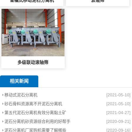
雪橇式移动泥石分离机
波辊筛
多级联动滚轴筛
相关新闻
移动式泥石分离机
[2021-05-10]
砂石骨料资源离不开泥石分离机
[2021-05-10]
第五代泥石分离机有效分离黏土矿
[2021-04-27]
泥石分离机砂资源综合利用的好帮手
[2020-09-21]
泥石分离机厂家购机需要了解哪些
[2020-09-16]