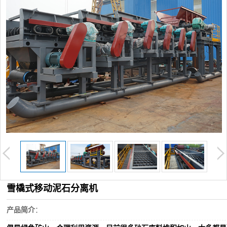
雪橇式移动泥石分离机
产品简介
：